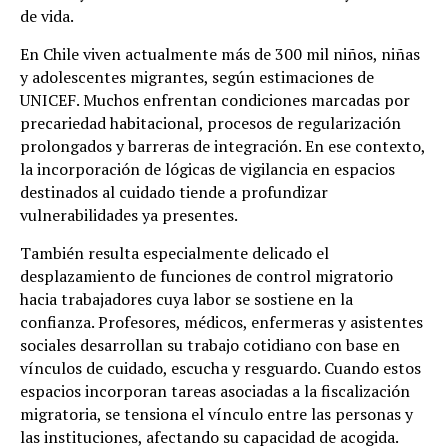
de vida.
En Chile viven actualmente más de 300 mil niños, niñas
y adolescentes migrantes, según estimaciones de
UNICEF. Muchos enfrentan condiciones marcadas por
precariedad habitacional, procesos de regularización
prolongados y barreras de integración. En ese contexto,
la incorporación de lógicas de vigilancia en espacios
destinados al cuidado tiende a profundizar
vulnerabilidades ya presentes.
También resulta especialmente delicado el
desplazamiento de funciones de control migratorio
hacia trabajadores cuya labor se sostiene en la
confianza. Profesores, médicos, enfermeras y asistentes
sociales desarrollan su trabajo cotidiano con base en
vínculos de cuidado, escucha y resguardo. Cuando estos
espacios incorporan tareas asociadas a la fiscalización
migratoria, se tensiona el vínculo entre las personas y
las instituciones, afectando su capacidad de acogida.