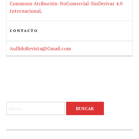
Commons Atribución-NoComercial-SinDerivar 4.0
Internacional
.
CONTACTO
AullidoRevista@Gmail.com
Buscar: