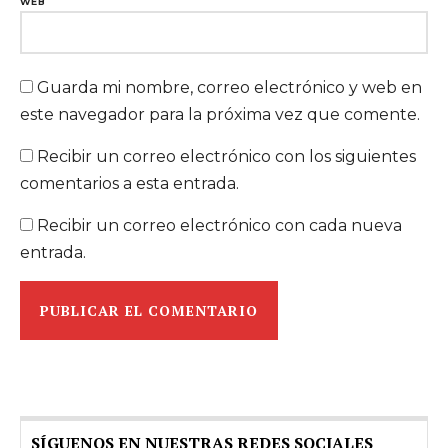
WEB
Guarda mi nombre, correo electrónico y web en
este navegador para la próxima vez que comente.
Recibir un correo electrónico con los siguientes
comentarios a esta entrada.
Recibir un correo electrónico con cada nueva
entrada.
SÍGUENOS EN NUESTRAS REDES SOCIALES