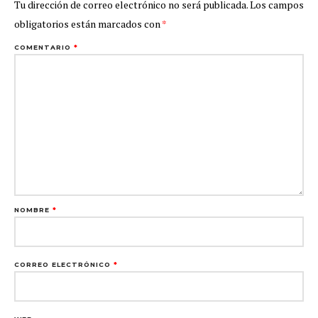
Tu dirección de correo electrónico no será publicada.
Los campos
obligatorios están marcados con
*
COMENTARIO
*
NOMBRE
*
CORREO ELECTRÓNICO
*