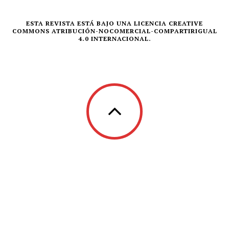
ESTA REVISTA ESTÁ BAJO UNA LICENCIA CREATIVE
COMMONS ATRIBUCIÓN-NOCOMERCIAL-COMPARTIRIGUAL
4.0 INTERNACIONAL.