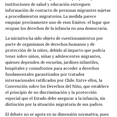
instituciones de salud y educación entreguen
información de contacto de personas migrantes sujetas
a procedimientos migratorios. La medida parece
empujar precisamente uno de esos límites: el lugar que
ocupan los derechos de la infancia en una democracia.
La iniciativa ha sido objeto de cuestionamientos por
parte de organismos de derechos humanos y de
protección de la niñez, debido al impacto que podría
tener sobre niños, niñas y adolescentes migrantes,
quienes dependen de escuelas, jardines infantiles,
hospitales y consultorios para acceder a derechos
fundamentales garantizados por tratados
internacionales ratificados por Chile. Entre ellos, la
Convención sobre los Derechos del Niño, que establece
el principio de no discriminación y la protección
especial que el Estado debe asegurar a la infancia, sin
distinción por la situación migratoria de sus padres.
El debate no se agota en su dimensión normativa, pues