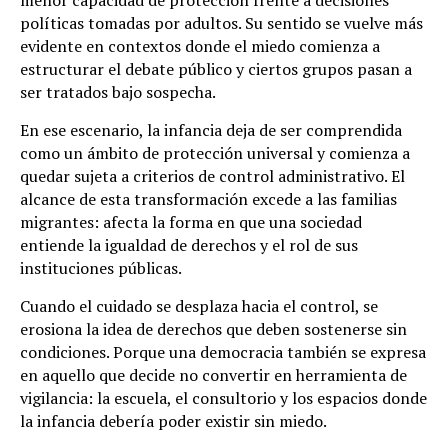
políticas tomadas por adultos. Su sentido se vuelve más
evidente en contextos donde el miedo comienza a
estructurar el debate público y ciertos grupos pasan a
ser tratados bajo sospecha.
En ese escenario, la infancia deja de ser comprendida
como un ámbito de protección universal y comienza a
quedar sujeta a criterios de control administrativo. El
alcance de esta transformación excede a las familias
migrantes: afecta la forma en que una sociedad
entiende la igualdad de derechos y el rol de sus
instituciones públicas.
Cuando el cuidado se desplaza hacia el control, se
erosiona la idea de derechos que deben sostenerse sin
condiciones. Porque una democracia también se expresa
en aquello que decide no convertir en herramienta de
vigilancia: la escuela, el consultorio y los espacios donde
la infancia debería poder existir sin miedo.