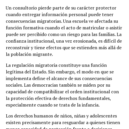
Un consultorio pierde parte de su carácter protector
cuando entregar información personal puede tener
consecuencias migratorias. Una escuela ve afectada su
función formativa cuando el acto de matricular o asistir
puede ser percibido como un riesgo para las familias. La
confianza institucional, una vez erosionada, es difícil de
reconstruir y tiene efectos que se extienden más allá de
la población migrante.
La regulación migratoria constituye una función
legítima del Estado. Sin embargo, el modo en que se
implementa define el alcance de sus consecuencias
sociales. Las democracias también se miden por su
capacidad de compatibilizar el orden institucional con
la protección efectiva de derechos fundamentales,
especialmente cuando se trata de la infancia.
Los derechos humanos de niños, niñas y adolescentes
existen precisamente para resguardar a quienes tienen
menor capacidad de protección frente a decisiones