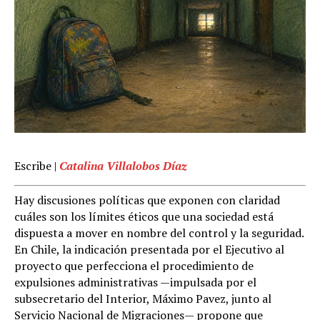
Escribe |
Catalina Villalobos Díaz
Hay discusiones políticas que exponen con claridad
cuáles son los límites éticos que una sociedad está
dispuesta a mover en nombre del control y la seguridad.
En Chile, la indicación presentada por el Ejecutivo al
proyecto que perfecciona el procedimiento de
expulsiones administrativas —impulsada por el
subsecretario del Interior, Máximo Pavez, junto al
Servicio Nacional de Migraciones— propone que