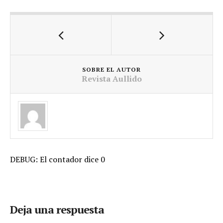
SOBRE EL AUTOR
Revista Aullido
DEBUG: El contador dice 0
Deja una respuesta