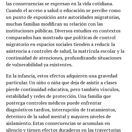
las consecuencias se expresan en la vida cotidiana.
Cuando el acceso a salud o educación se percibe como
un punto de exposición ante autoridades migratorias,
muchas familias modifican su relación con las
instituciones públicas. Diversos estudios en contextos
comparados han mostrado que políticas de control
migratorio en espacios sociales tienden a reducir la
asistencia a controles de salud, la matrícula escolar y la
continuidad de atenciones, profundizando situaciones
de vulnerabilidad ya existentes.
En la infancia, estos efectos adquieren una gravedad
particular. Un niño o niña que deja de asistir a clases
pierde continuidad educativa, pero también vínculos,
estabilidad y redes de protección. Una familia que
posterga controles médicos puede enfrentar
diagnósticos tardíos, interrupción de tratamientos,
deterioro de la salud mental y mayores niveles de
aislamiento. Estas consecuencias se acumulan en
silencio y tienen efectos duraderos en las trayectorias