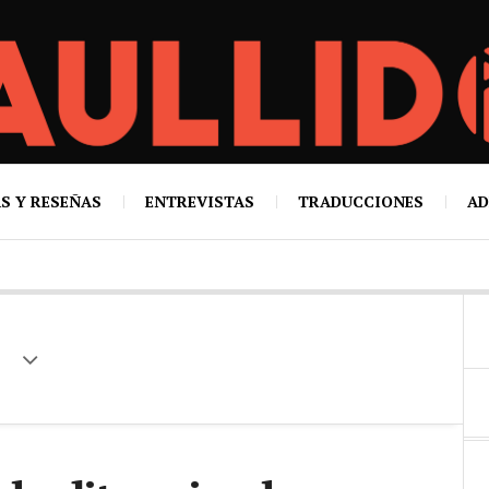
S Y RESEÑAS
ENTREVISTAS
TRADUCCIONES
AD