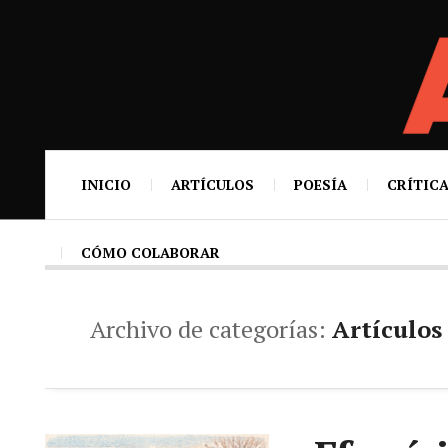
INICIO
ARTÍCULOS
POESÍA
CRÍTICA
CÓMO COLABORAR
Archivo de categorías:
Artículos