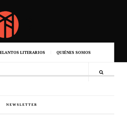
ELANTOS LITERARIOS
QUIÉNES SOMOS
NEWSLETTER