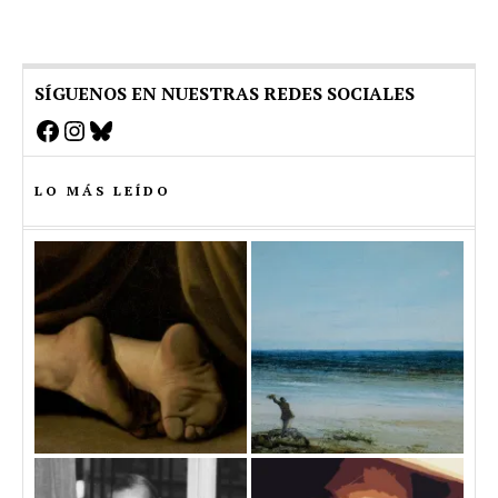
SÍGUENOS EN NUESTRAS REDES SOCIALES
Facebook
Instagram
Bluesky
LO MÁS LEÍDO