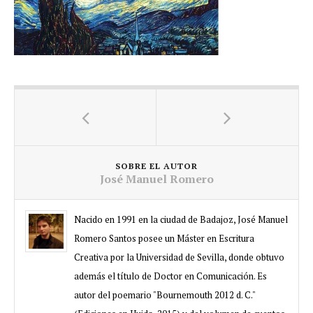
SOBRE EL AUTOR
José Manuel Romero
Nacido en 1991 en la ciudad de Badajoz, José Manuel
Romero Santos posee un Máster en Escritura
Creativa por la Universidad de Sevilla, donde obtuvo
además el título de Doctor en Comunicación. Es
autor del poemario "Bournemouth 2012 d. C."