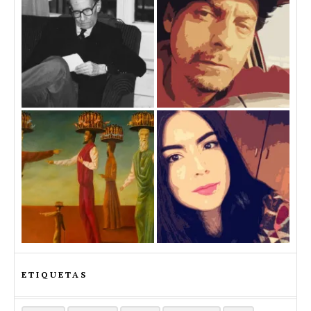
ETIQUETAS