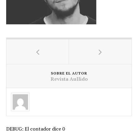
SOBRE EL AUTOR
Revista Aullido
DEBUG: El contador dice 0