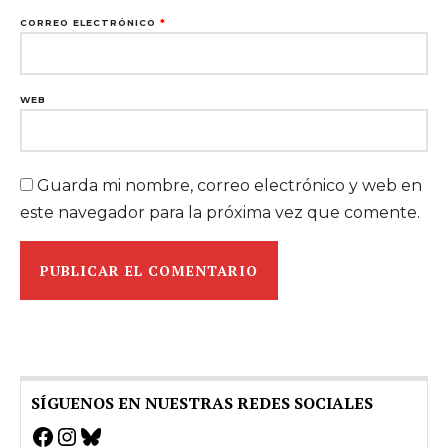
CORREO ELECTRÓNICO
*
WEB
Guarda mi nombre, correo electrónico y web en
este navegador para la próxima vez que comente.
SÍGUENOS EN NUESTRAS REDES SOCIALES
Facebook
Instagram
Bluesky