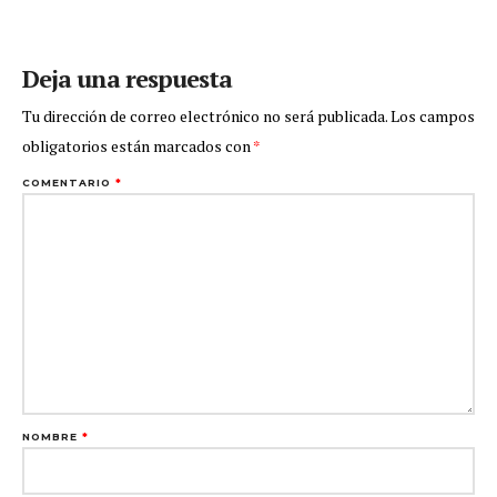
Deja una respuesta
Tu dirección de correo electrónico no será publicada.
Los campos
obligatorios están marcados con
*
COMENTARIO
*
NOMBRE
*