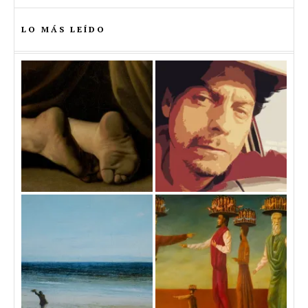
LO MÁS LEÍDO