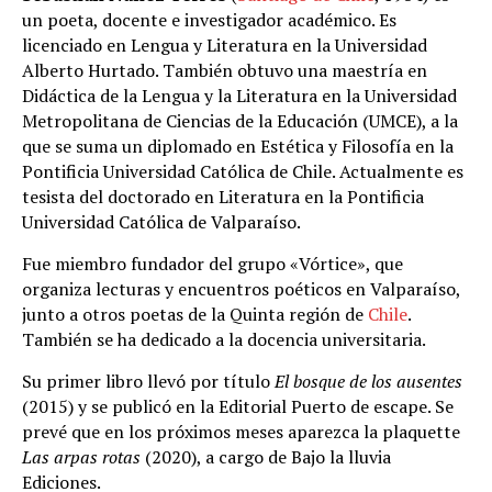
un poeta, docente e investigador académico. Es
licenciado en Lengua y Literatura en la Universidad
Alberto Hurtado. También obtuvo una maestría en
Didáctica de la Lengua y la Literatura en la Universidad
Metropolitana de Ciencias de la Educación (UMCE), a la
que se suma un diplomado en Estética y Filosofía en la
Pontificia Universidad Católica de Chile. Actualmente es
tesista del doctorado en Literatura en la Pontificia
Universidad Católica de Valparaíso.
Fue miembro fundador del grupo «Vórtice», que
organiza lecturas y encuentros poéticos en Valparaíso,
junto a otros poetas de la Quinta región de
Chile
.
También se ha dedicado a la docencia universitaria.
Su primer libro llevó por título
El bosque de los ausentes
(2015) y se publicó en la Editorial Puerto de escape. Se
prevé que en los próximos meses aparezca la plaquette
Las arpas rotas
(2020), a cargo de Bajo la lluvia
Ediciones.