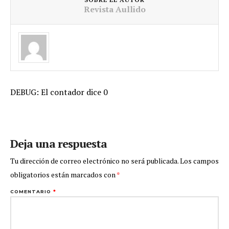
Revista Aullido
DEBUG: El contador dice 0
Deja una respuesta
Tu dirección de correo electrónico no será publicada.
Los campos
obligatorios están marcados con
*
COMENTARIO
*