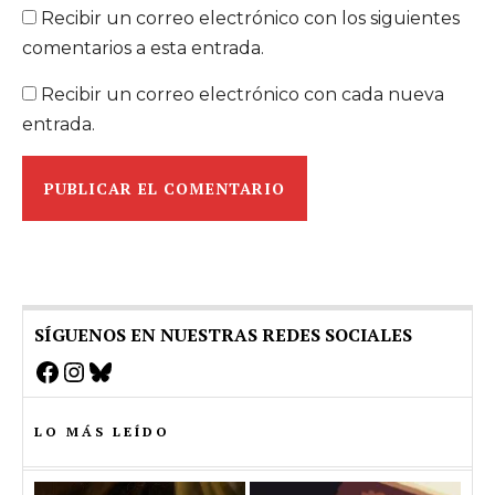
Recibir un correo electrónico con los siguientes
comentarios a esta entrada.
Recibir un correo electrónico con cada nueva
entrada.
SÍGUENOS EN NUESTRAS REDES SOCIALES
Facebook
Instagram
Bluesky
LO MÁS LEÍDO