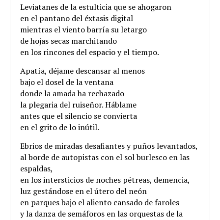
Leviatanes de la estulticia que se ahogaron
en el pantano del éxtasis digital
mientras el viento barría su letargo
de hojas secas marchitando
en los rincones del espacio y el tiempo.
Apatía, déjame descansar al menos
bajo el dosel de la ventana
donde la amada ha rechazado
la plegaria del ruiseñor. Háblame
antes que el silencio se convierta
en el grito de lo inútil.
Ebrios de miradas desafiantes y puños levantados,
al borde de autopistas con el sol burlesco en las
espaldas,
en los intersticios de noches pétreas, demencia,
luz gestándose en el útero del neón
en parques bajo el aliento cansado de faroles
y la danza de semáforos en las orquestas de la