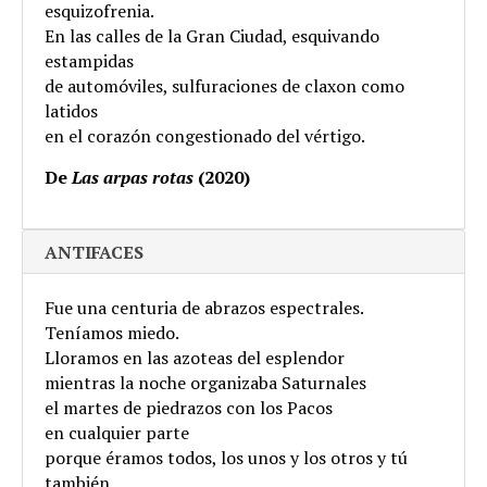
esquizofrenia.
En las calles de la Gran Ciudad, esquivando
estampidas
de automóviles, sulfuraciones de claxon como
latidos
en el corazón congestionado del vértigo.
De
Las arpas rotas
(2020)
ANTIFACES
Fue una centuria de abrazos espectrales.
Teníamos miedo.
Lloramos en las azoteas del esplendor
mientras la noche organizaba Saturnales
el martes de piedrazos con los Pacos
en cualquier parte
porque éramos todos, los unos y los otros y tú
también,