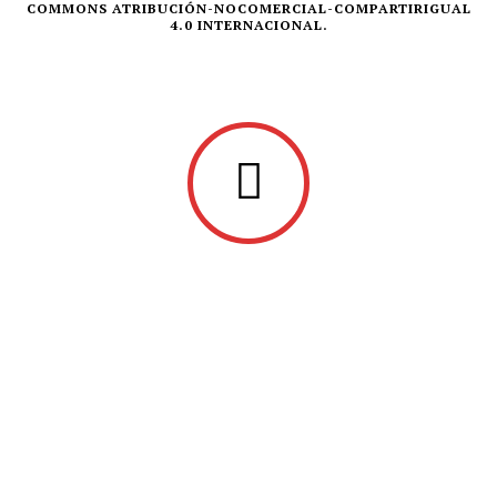
COMMONS ATRIBUCIÓN-NOCOMERCIAL-COMPARTIRIGUAL
4.0 INTERNACIONAL.