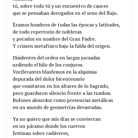
tú, sobre todo tú y un encuentro de cauces
que se pensaban derogados en el seno del flujo.
Éramos hombres de todas las épocas y latitudes,
de todo repertorio de noblezas
y pecados en nombre del Gran Padre.
Y crimen metafísico bajo la falda del origen.
Disidentes del orden en largas jornadas
urdiendo el hilo de los conjuros.
Vociferantes blasfemos en la alquimia
depurada del dolor bicentenario
que vomitaron en los altares de lo Sagrado,
pero guardaron silencio frente a las tumbas.
Bufones absurdos como presencias metálicas
en un mundo de geometrías devastadas.
Ya no quiero que mis días se conviertan
en un páramo donde los cuervos
festinan sobre cadáveres,