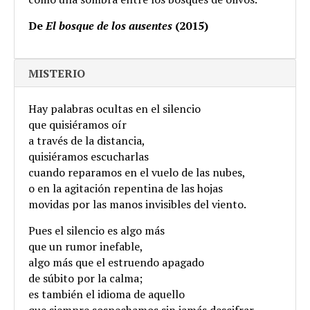
De
El bosque de los ausentes
(2015)
MISTERIO
Hay palabras ocultas en el silencio
que quisiéramos oír
a través de la distancia,
quisiéramos escucharlas
cuando reparamos en el vuelo de las nubes,
o en la agitación repentina de las hojas
movidas por las manos invisibles del viento.
Pues el silencio es algo más
que un rumor inefable,
algo más que el estruendo apagado
de súbito por la calma;
es también el idioma de aquello