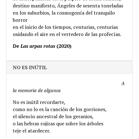
destino manifiesto, Ángeles de sesenta toneladas
en los suburbios, la cosmogonía del tranquilo
horror
en el inicio de los tiempos, centurias, centurias
oxidando el aire en el vertedero de las profecías.
De
Las arpas rotas
(2020)
NO ES INÚTIL
…………………………………………………………………
A
la memoria de algunos
No es inútil recordarte,
como no lo es la canción de los gorriones,
el silencio ancestral de los geranios,
o las hebras rojizas que sobre los árboles
teje el atardecer.