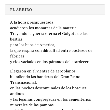
EL ARRIBO
A la hora presupuestada
acudieron los monarcas de la materia.
Trayendo la guerra eterna el Gólgota de las
bestias
para los hijos de América,
la que respira con dificultad entre bostezos de
fábricas
y ríos vaciados en los páramos del atardecer.
Llegaron en el vientre de aeroplanos
blandiendo las banderas del Gran Reino
Transnacional,
en las noches descomunales de los bosques
andinos
y las lejanías congregadas en los cementerios
minerales de las pampas,