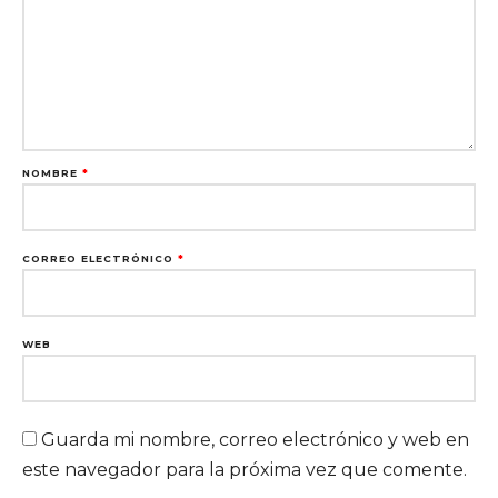
NOMBRE
*
CORREO ELECTRÓNICO
*
WEB
Guarda mi nombre, correo electrónico y web en
este navegador para la próxima vez que comente.