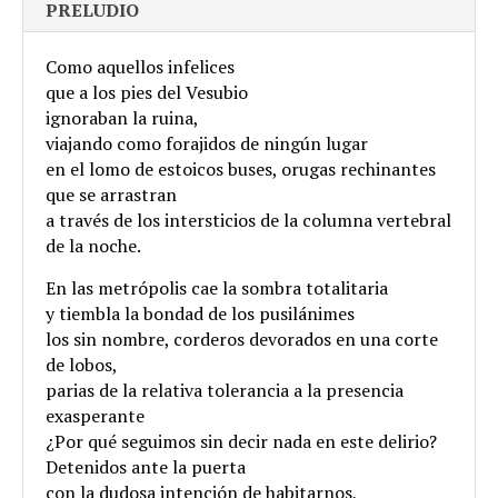
PRELUDIO
Como aquellos infelices
que a los pies del Vesubio
ignoraban la ruina,
viajando como forajidos de ningún lugar
en el lomo de estoicos buses, orugas rechinantes
que se arrastran
a través de los intersticios de la columna vertebral
de la noche.
En las metrópolis cae la sombra totalitaria
y tiembla la bondad de los pusilánimes
los sin nombre, corderos devorados en una corte
de lobos,
parias de la relativa tolerancia a la presencia
exasperante
¿Por qué seguimos sin decir nada en este delirio?
Detenidos ante la puerta
con la dudosa intención de habitarnos,