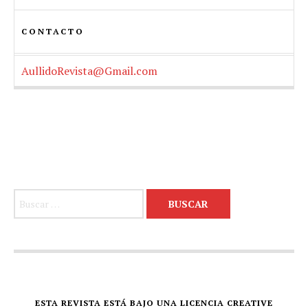
CONTACTO
AullidoRevista@Gmail.com
Buscar:
ESTA REVISTA ESTÁ BAJO UNA LICENCIA CREATIVE