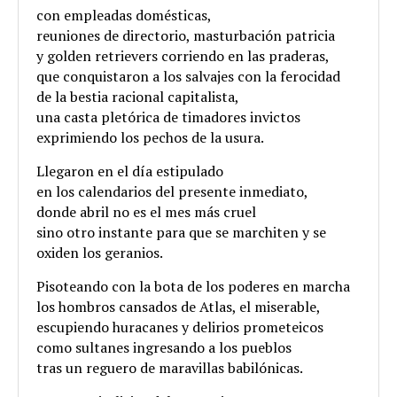
con empleadas domésticas,
reuniones de directorio, masturbación patricia
y golden retrievers corriendo en las praderas,
que conquistaron a los salvajes con la ferocidad
de la bestia racional capitalista,
una casta pletórica de timadores invictos
exprimiendo los pechos de la usura.
Llegaron en el día estipulado
en los calendarios del presente inmediato,
donde abril no es el mes más cruel
sino otro instante para que se marchiten y se
oxiden los geranios.
Pisoteando con la bota de los poderes en marcha
los hombros cansados de Atlas, el miserable,
escupiendo huracanes y delirios prometeicos
como sultanes ingresando a los pueblos
tras un reguero de maravillas babilónicas.