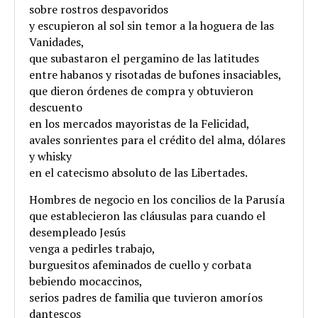
sobre rostros despavoridos
y escupieron al sol sin temor a la hoguera de las
Vanidades,
que subastaron el pergamino de las latitudes
entre habanos y risotadas de bufones insaciables,
que dieron órdenes de compra y obtuvieron
descuento
en los mercados mayoristas de la Felicidad,
avales sonrientes para el crédito del alma, dólares
y whisky
en el catecismo absoluto de las Libertades.
Hombres de negocio en los concilios de la Parusía
que establecieron las cláusulas para cuando el
desempleado Jesús
venga a pedirles trabajo,
burguesitos afeminados de cuello y corbata
bebiendo mocaccinos,
serios padres de familia que tuvieron amoríos
dantescos