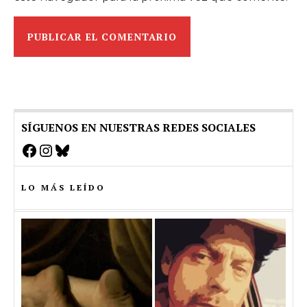
SÍGUENOS EN NUESTRAS REDES SOCIALES
Facebook
Instagram
Bluesky
LO MÁS LEÍDO