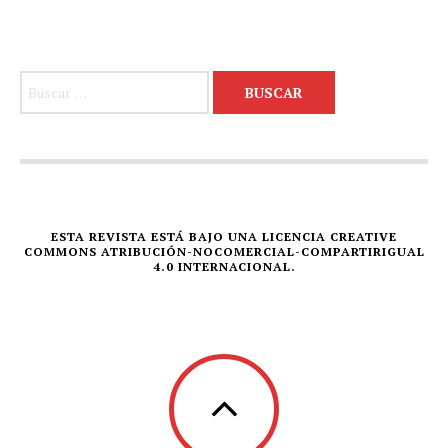
Buscar:
ESTA REVISTA ESTÁ BAJO UNA LICENCIA CREATIVE
COMMONS ATRIBUCIÓN-NOCOMERCIAL-COMPARTIRIGUAL
4.0 INTERNACIONAL.