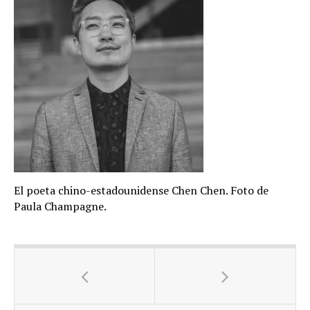
El poeta chino-estadounidense Chen Chen. Foto de
Paula Champagne.