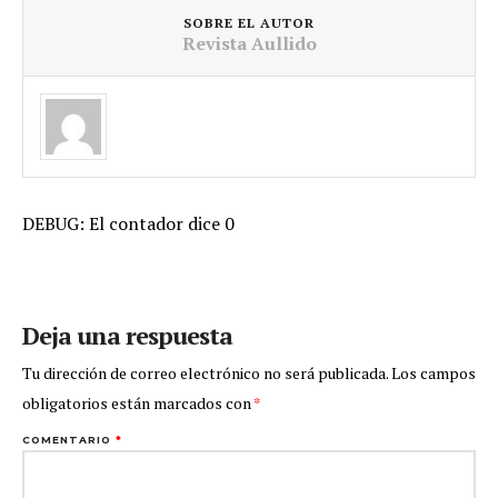
SOBRE EL AUTOR
Revista Aullido
DEBUG: El contador dice 0
Deja una respuesta
Tu dirección de correo electrónico no será publicada.
Los campos
obligatorios están marcados con
*
COMENTARIO
*