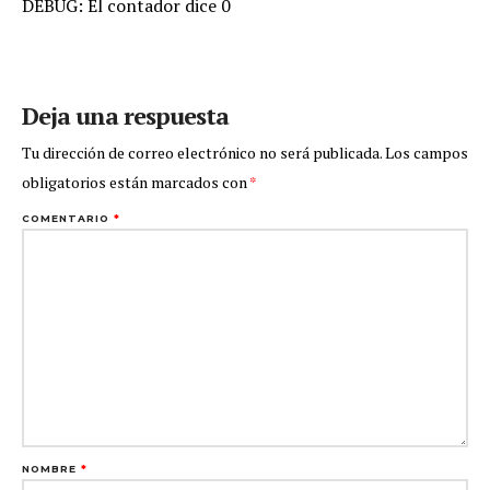
DEBUG: El contador dice 0
Deja una respuesta
Tu dirección de correo electrónico no será publicada.
Los campos
obligatorios están marcados con
*
COMENTARIO
*
NOMBRE
*