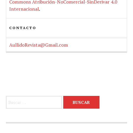
Commons Atribución-NoComercial-SinDerivar 4.0
Internacional
.
CONTACTO
AullidoRevista@Gmail.com
Buscar: