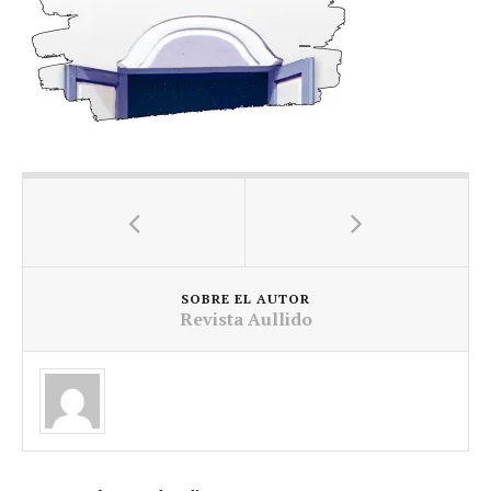
SOBRE EL AUTOR
Revista Aullido