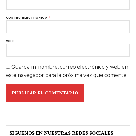
CORREO ELECTRÓNICO
*
WEB
Guarda mi nombre, correo electrónico y web en
este navegador para la próxima vez que comente.
SÍGUENOS EN NUESTRAS REDES SOCIALES