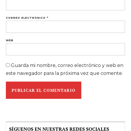
CORREO ELECTRÓNICO
*
WEB
Guarda mi nombre, correo electrónico y web en
este navegador para la próxima vez que comente.
SÍGUENOS EN NUESTRAS REDES SOCIALES