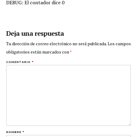
DEBUG: El contador dice 0
Deja una respuesta
Tu dirección de correo electrónico no será publicada.
Los campos
obligatorios están marcados con
*
COMENTARIO
*
NOMBRE
*