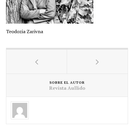
Teodozia Zarivna
SOBRE EL AUTOR
Revista Aullido