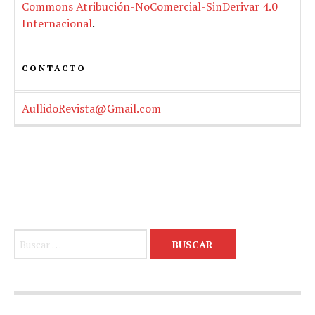
Commons Atribución-NoComercial-SinDerivar 4.0
Internacional
.
CONTACTO
AullidoRevista@Gmail.com
Buscar: