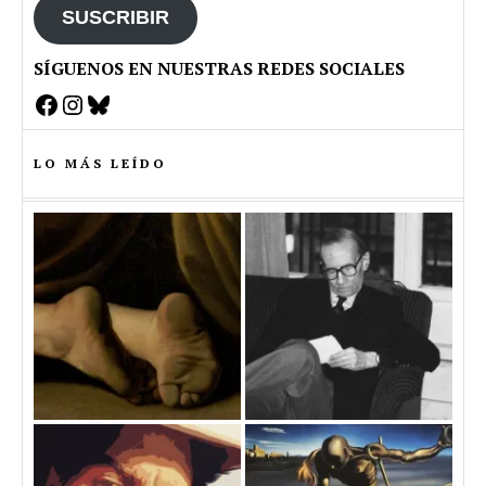
SUSCRIBIR
SÍGUENOS EN NUESTRAS REDES SOCIALES
Facebook
Instagram
Bluesky
LO MÁS LEÍDO