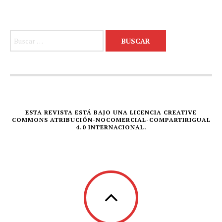
Buscar:
ESTA REVISTA ESTÁ BAJO UNA LICENCIA CREATIVE
COMMONS ATRIBUCIÓN-NOCOMERCIAL-COMPARTIRIGUAL
4.0 INTERNACIONAL.