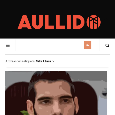
Archivo de la etiqueta:
Villa Clara