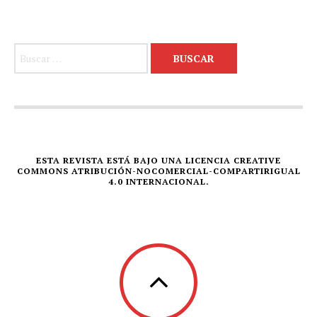
Buscar:
ESTA REVISTA ESTÁ BAJO UNA LICENCIA CREATIVE
COMMONS ATRIBUCIÓN-NOCOMERCIAL-COMPARTIRIGUAL
4.0 INTERNACIONAL.