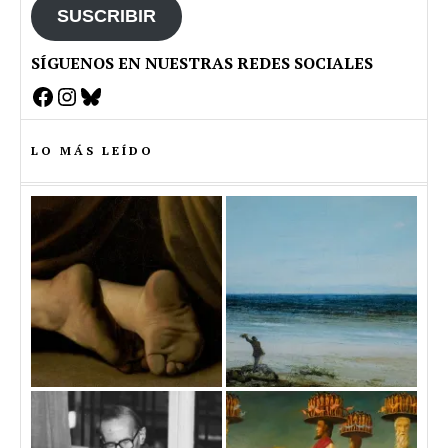
SUSCRIBIR
SÍGUENOS EN NUESTRAS REDES SOCIALES
Facebook
Instagram
Bluesky
LO MÁS LEÍDO