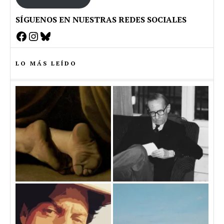
SÍGUENOS EN NUESTRAS REDES SOCIALES
Facebook
Instagram
Bluesky
LO MÁS LEÍDO