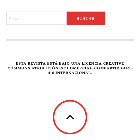
Buscar:
ESTA REVISTA ESTÁ BAJO UNA LICENCIA CREATIVE
COMMONS ATRIBUCIÓN-NOCOMERCIAL-COMPARTIRIGUAL
4.0 INTERNACIONAL.