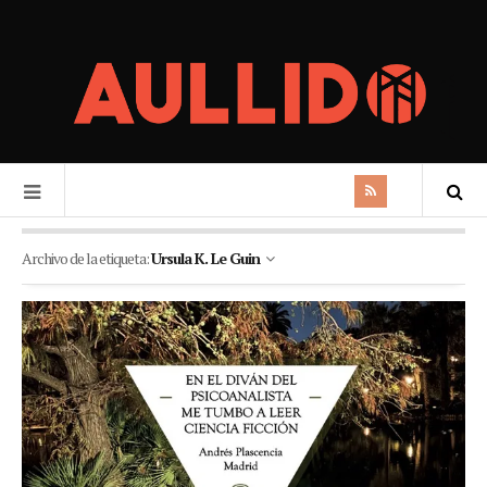
Archivo de la etiqueta:
Ursula K. Le Guin