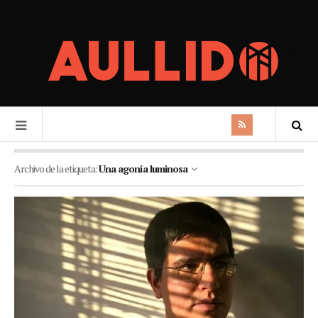
Archivo de la etiqueta:
Una agonía luminosa