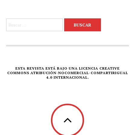
Buscar:
ESTA REVISTA ESTÁ BAJO UNA LICENCIA CREATIVE
COMMONS ATRIBUCIÓN-NOCOMERCIAL-COMPARTIRIGUAL
4.0 INTERNACIONAL.