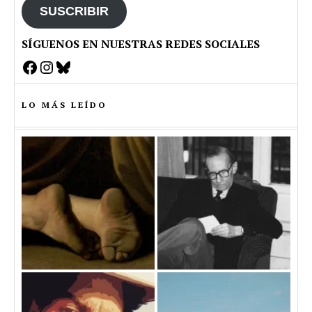
SUSCRIBIR
SÍGUENOS EN NUESTRAS REDES SOCIALES
Facebook
Instagram
Bluesky
LO MÁS LEÍDO