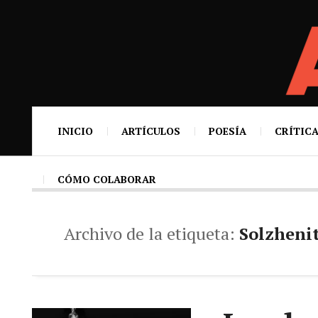
INICIO
ARTÍCULOS
POESÍA
CRÍTICA
CÓMO COLABORAR
Archivo de la etiqueta:
Solzheni