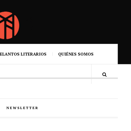
ELANTOS LITERARIOS
QUIÉNES SOMOS
NEWSLETTER