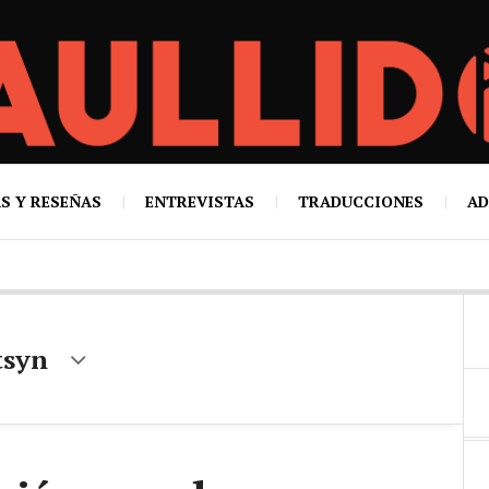
S Y RESEÑAS
ENTREVISTAS
TRADUCCIONES
AD
tsyn