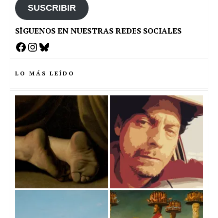
SUSCRIBIR
SÍGUENOS EN NUESTRAS REDES SOCIALES
Facebook
Instagram
Bluesky
LO MÁS LEÍDO