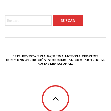
Buscar:
ESTA REVISTA ESTÁ BAJO UNA LICENCIA CREATIVE
COMMONS ATRIBUCIÓN-NOCOMERCIAL-COMPARTIRIGUAL
4.0 INTERNACIONAL.