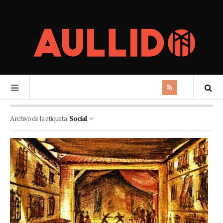
Archivo de la etiqueta:
Social