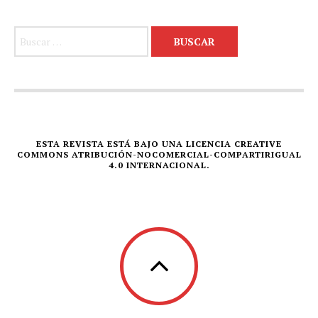
Buscar:
ESTA REVISTA ESTÁ BAJO UNA LICENCIA CREATIVE
COMMONS ATRIBUCIÓN-NOCOMERCIAL-COMPARTIRIGUAL
4.0 INTERNACIONAL.