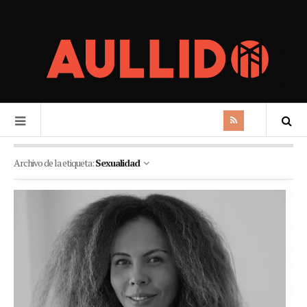
Archivo de la etiqueta:
Sexualidad