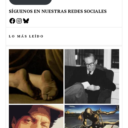
SÍGUENOS EN NUESTRAS REDES SOCIALES
Facebook
Instagram
Bluesky
LO MÁS LEÍDO