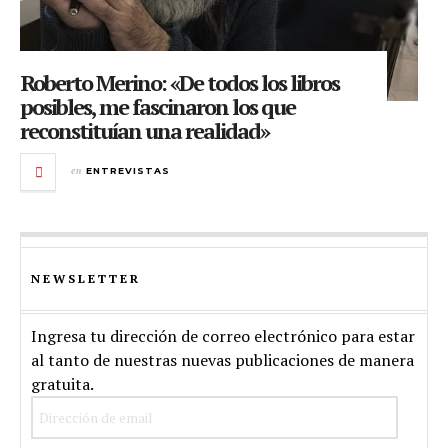
Roberto Merino: «De todos los libros
posibles, me fascinaron los que
reconstituían una realidad»
en
ENTREVISTAS
NEWSLETTER
Ingresa tu dirección de correo electrónico para estar
al tanto de nuestras nuevas publicaciones de manera
gratuita.
Dirección de email