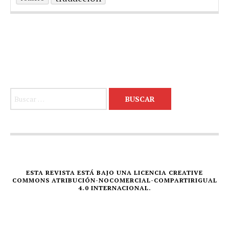
Buscar:
ESTA REVISTA ESTÁ BAJO UNA LICENCIA CREATIVE
COMMONS ATRIBUCIÓN-NOCOMERCIAL-COMPARTIRIGUAL
4.0 INTERNACIONAL.