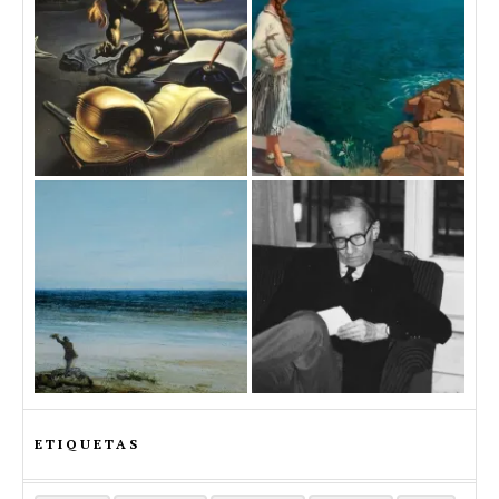
ETIQUETAS