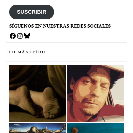
SUSCRIBIR
SÍGUENOS EN NUESTRAS REDES SOCIALES
Facebook
Instagram
Bluesky
LO MÁS LEÍDO