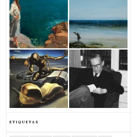
ETIQUETAS