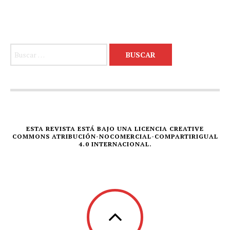
Buscar:
ESTA REVISTA ESTÁ BAJO UNA LICENCIA CREATIVE
COMMONS ATRIBUCIÓN-NOCOMERCIAL-COMPARTIRIGUAL
4.0 INTERNACIONAL.