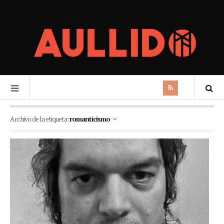
Archivo de la etiqueta:
romanticismo