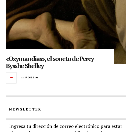
«Ozymandias», el soneto de Percy
Bysshe Shelley
en
POESÍA
NEWSLETTER
Ingresa tu dirección de correo electrónico para estar