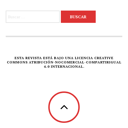
Buscar:
ESTA REVISTA ESTÁ BAJO UNA LICENCIA CREATIVE
COMMONS ATRIBUCIÓN-NOCOMERCIAL-COMPARTIRIGUAL
4.0 INTERNACIONAL.