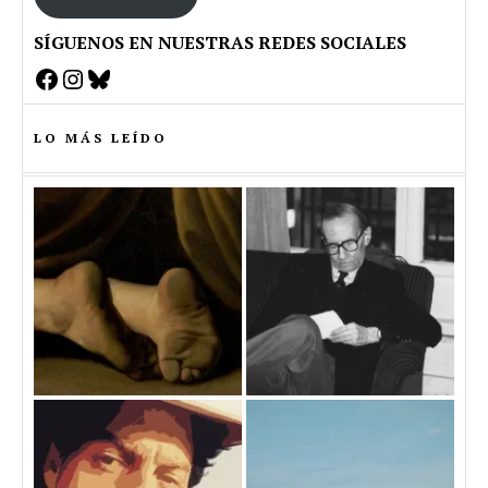
SÍGUENOS EN NUESTRAS REDES SOCIALES
Facebook
Instagram
Bluesky
LO MÁS LEÍDO