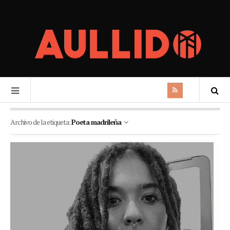
Archivo de la etiqueta:
Poeta madrileña