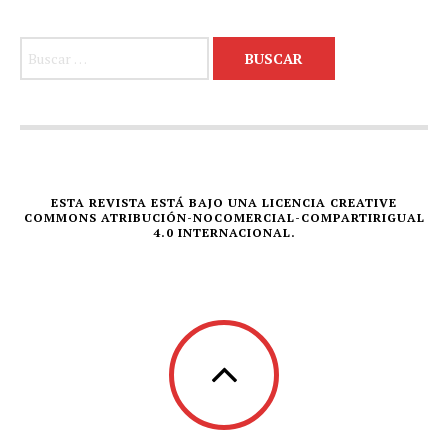
Buscar:
ESTA REVISTA ESTÁ BAJO UNA LICENCIA CREATIVE
COMMONS ATRIBUCIÓN-NOCOMERCIAL-COMPARTIRIGUAL
4.0 INTERNACIONAL.