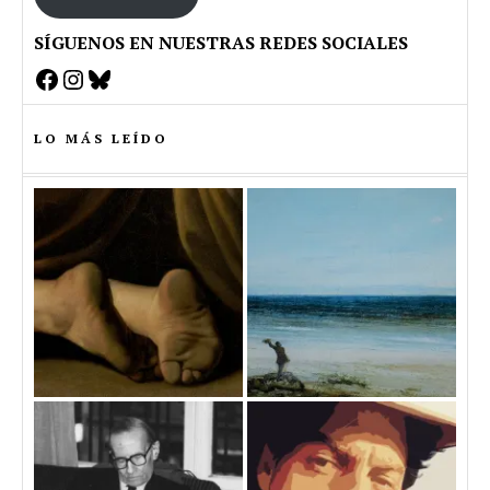
SÍGUENOS EN NUESTRAS REDES SOCIALES
Facebook
Instagram
Bluesky
LO MÁS LEÍDO