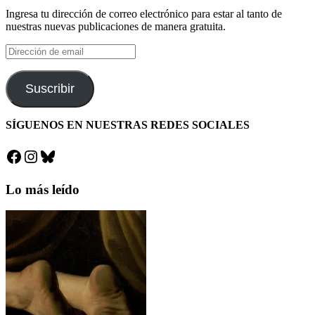
Ingresa tu dirección de correo electrónico para estar al tanto de
nuestras nuevas publicaciones de manera gratuita.
Dirección
de
email
Suscribir
SÍGUENOS EN NUESTRAS REDES SOCIALES
Facebook
Instagram
Bluesky
Lo más leído