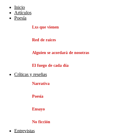
Inicio
Artículos
Poesía
Lxs que vienen
Red de raíces
Alguien se acordará de nosotras
El fuego de cada día
Críticas y reseñas
Narrativa
Poesía
Ensayo
No ficción
Entrevistas