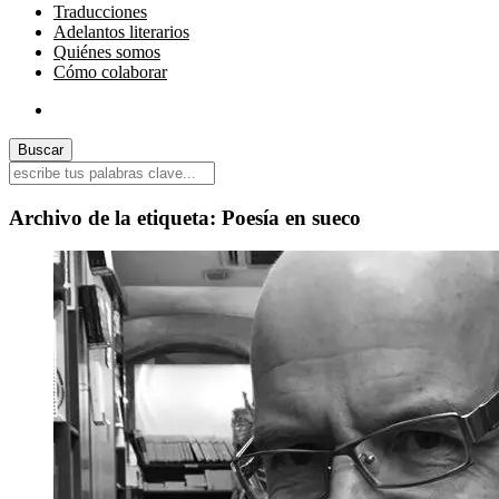
Traducciones
Adelantos literarios
Quiénes somos
Cómo colaborar
Archivo de la etiqueta:
Poesía en sueco