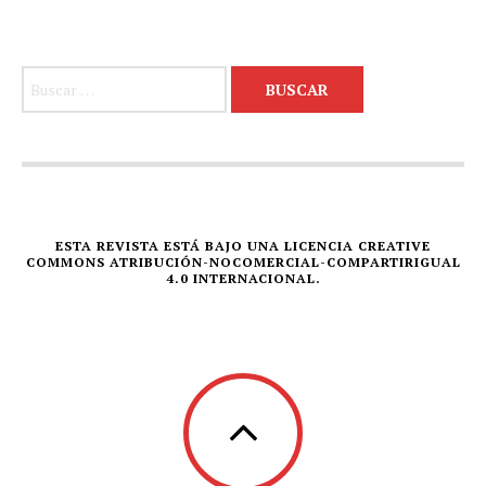
Buscar:
ESTA REVISTA ESTÁ BAJO UNA LICENCIA CREATIVE
COMMONS ATRIBUCIÓN-NOCOMERCIAL-COMPARTIRIGUAL
4.0 INTERNACIONAL.