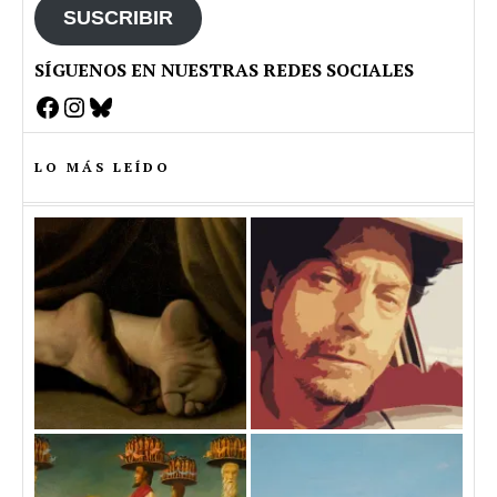
SUSCRIBIR
SÍGUENOS EN NUESTRAS REDES SOCIALES
Facebook
Instagram
Bluesky
LO MÁS LEÍDO