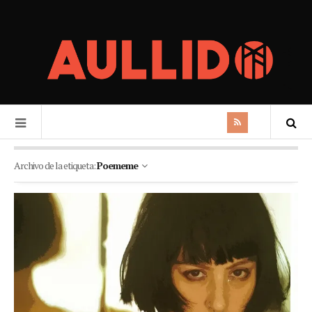
Archivo de la etiqueta:
Poememe