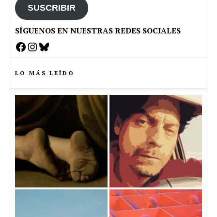
SUSCRIBIR
SÍGUENOS EN NUESTRAS REDES SOCIALES
Facebook
Instagram
Bluesky
LO MÁS LEÍDO