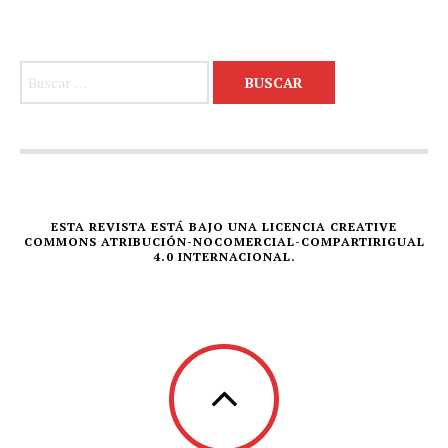
Buscar:
ESTA REVISTA ESTÁ BAJO UNA LICENCIA CREATIVE
COMMONS ATRIBUCIÓN-NOCOMERCIAL-COMPARTIRIGUAL
4.0 INTERNACIONAL.