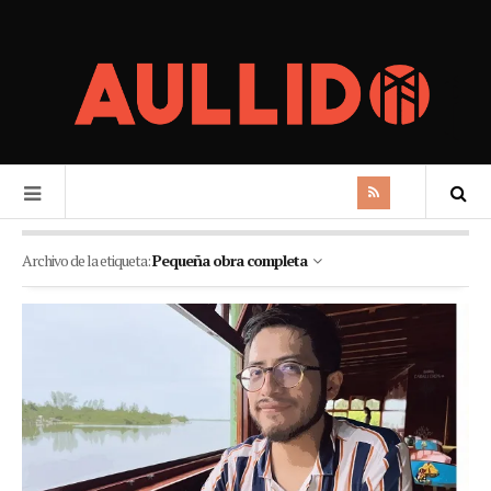
Archivo de la etiqueta:
Pequeña obra completa