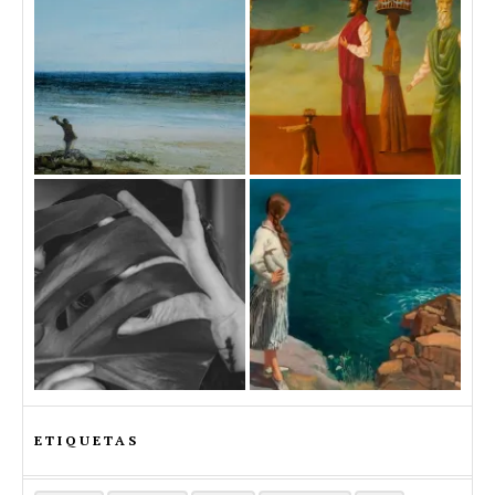
ETIQUETAS