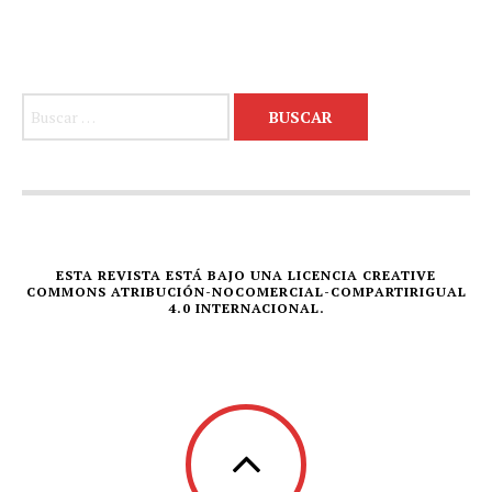
Buscar:
ESTA REVISTA ESTÁ BAJO UNA LICENCIA CREATIVE
COMMONS ATRIBUCIÓN-NOCOMERCIAL-COMPARTIRIGUAL
4.0 INTERNACIONAL.