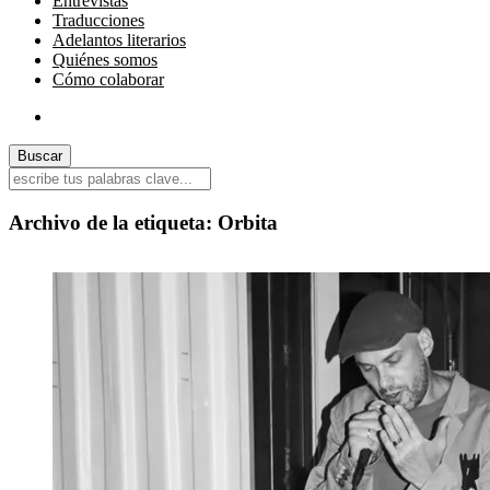
Entrevistas
Traducciones
Adelantos literarios
Quiénes somos
Cómo colaborar
Archivo de la etiqueta:
Orbita