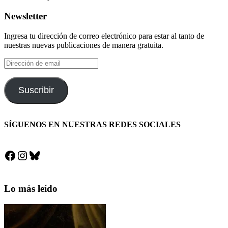
Newsletter
Ingresa tu dirección de correo electrónico para estar al tanto de
nuestras nuevas publicaciones de manera gratuita.
Dirección
de
email
Suscribir
SÍGUENOS EN NUESTRAS REDES SOCIALES
Facebook
Instagram
Bluesky
Lo más leído