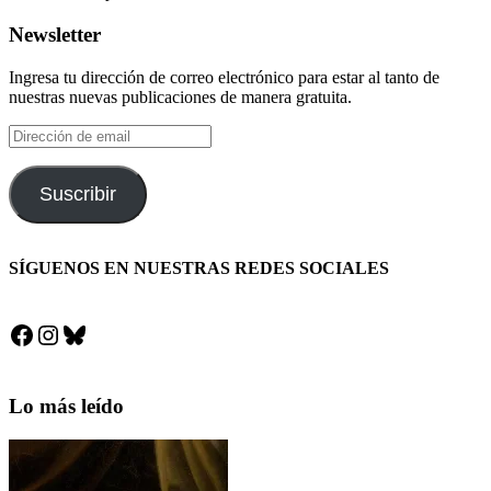
Newsletter
Ingresa tu dirección de correo electrónico para estar al tanto de
nuestras nuevas publicaciones de manera gratuita.
Dirección
de
email
Suscribir
SÍGUENOS EN NUESTRAS REDES SOCIALES
Facebook
Instagram
Bluesky
Lo más leído