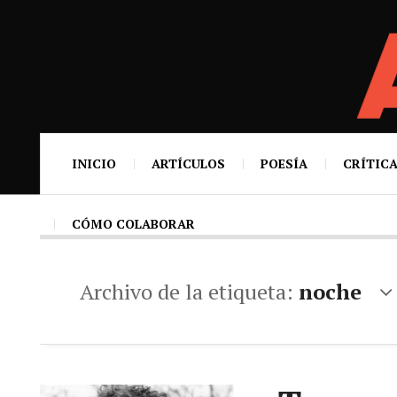
INICIO
ARTÍCULOS
POESÍA
CRÍTICA
CÓMO COLABORAR
Archivo de la etiqueta:
noche