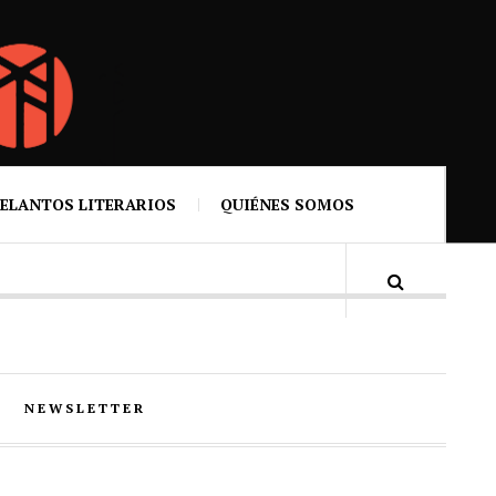
ELANTOS LITERARIOS
QUIÉNES SOMOS
NEWSLETTER