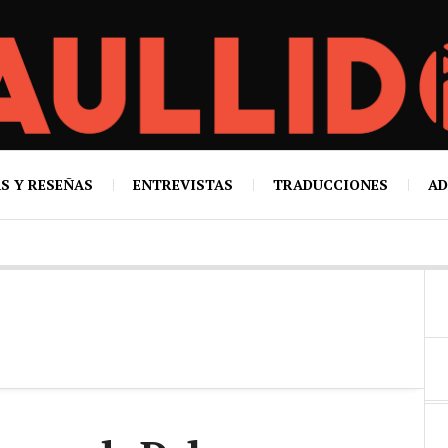
S Y RESEÑAS
ENTREVISTAS
TRADUCCIONES
AD