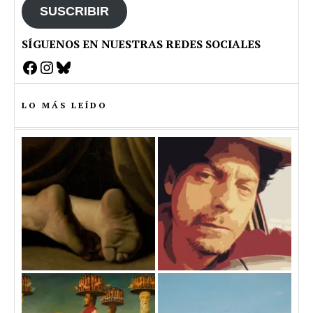
SUSCRIBIR
SÍGUENOS EN NUESTRAS REDES SOCIALES
Facebook
Instagram
Bluesky
LO MÁS LEÍDO