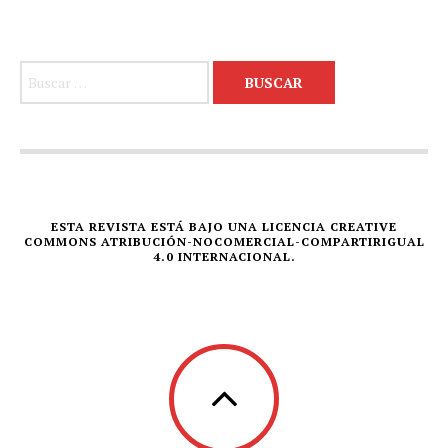
Buscar:
ESTA REVISTA ESTÁ BAJO UNA LICENCIA CREATIVE
COMMONS ATRIBUCIÓN-NOCOMERCIAL-COMPARTIRIGUAL
4.0 INTERNACIONAL.