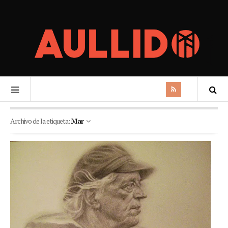
Archivo de la etiqueta:
Mar