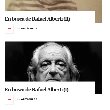
En busca de Rafael Alberti (II)
en
ARTÍCULOS
En busca de Rafael Alberti (I)
en
ARTÍCULOS