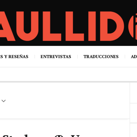
S Y RESEÑAS
ENTREVISTAS
TRADUCCIONES
AD