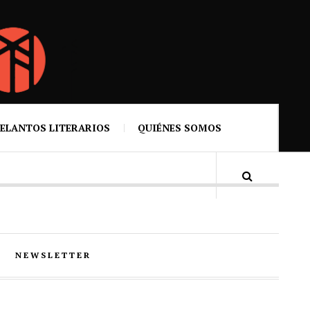
ELANTOS LITERARIOS
QUIÉNES SOMOS
NEWSLETTER