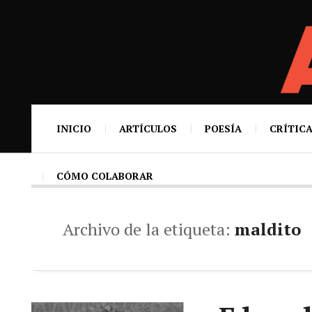
INICIO
ARTÍCULOS
POESÍA
CRÍTICA
CÓMO COLABORAR
Archivo de la etiqueta:
maldito