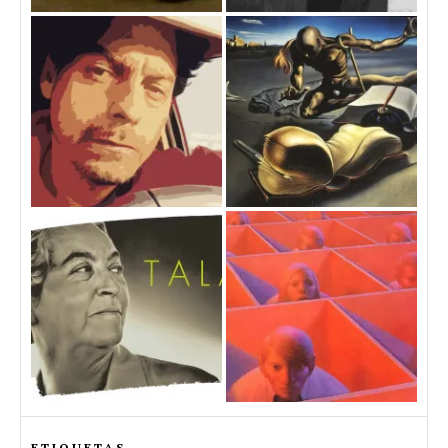
ETIQUETAS