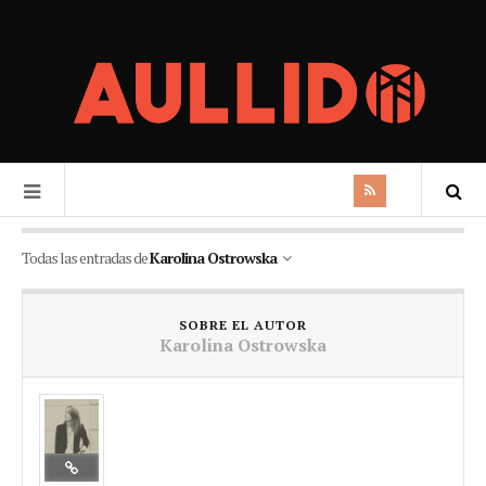
Todas las entradas de
Karolina Ostrowska
SOBRE EL AUTOR
Karolina Ostrowska