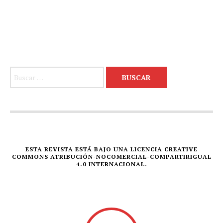
Buscar:
ESTA REVISTA ESTÁ BAJO UNA LICENCIA CREATIVE
COMMONS ATRIBUCIÓN-NOCOMERCIAL-COMPARTIRIGUAL
4.0 INTERNACIONAL.