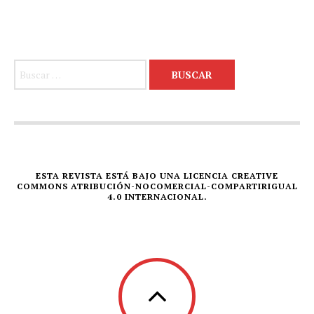
Buscar:
ESTA REVISTA ESTÁ BAJO UNA LICENCIA CREATIVE
COMMONS ATRIBUCIÓN-NOCOMERCIAL-COMPARTIRIGUAL
4.0 INTERNACIONAL.