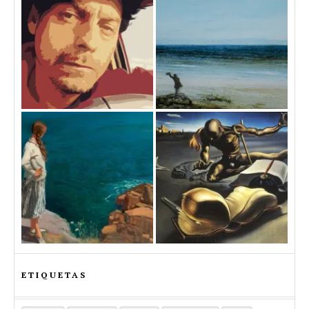
ETIQUETAS