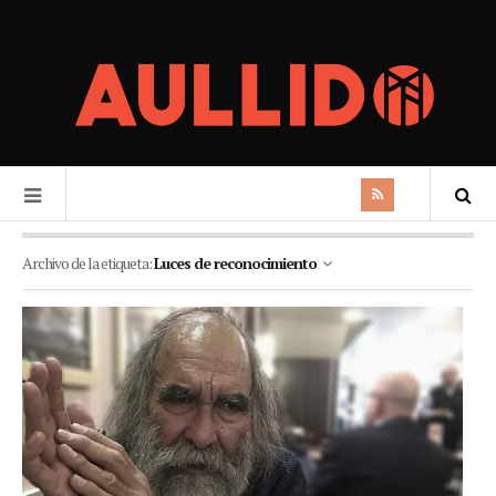
Archivo de la etiqueta:
Luces de reconocimiento