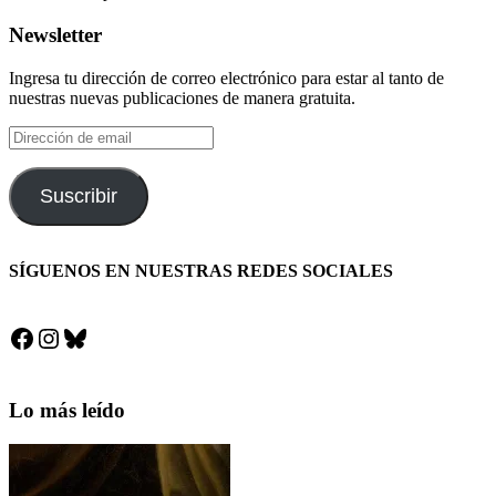
Newsletter
Ingresa tu dirección de correo electrónico para estar al tanto de
nuestras nuevas publicaciones de manera gratuita.
Dirección
de
email
Suscribir
SÍGUENOS EN NUESTRAS REDES SOCIALES
Facebook
Instagram
Bluesky
Lo más leído