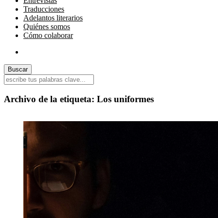
Entrevistas
Traducciones
Adelantos literarios
Quiénes somos
Cómo colaborar
Archivo de la etiqueta:
Los uniformes