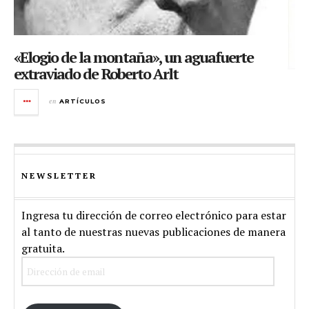
«Elogio de la montaña», un aguafuerte
extraviado de Roberto Arlt
en
ARTÍCULOS
NEWSLETTER
Ingresa tu dirección de correo electrónico para estar
al tanto de nuestras nuevas publicaciones de manera
gratuita.
Dirección
de
email