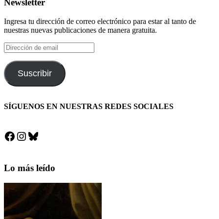
Newsletter
Ingresa tu dirección de correo electrónico para estar al tanto de
nuestras nuevas publicaciones de manera gratuita.
Dirección
de
email
Suscribir
SÍGUENOS EN NUESTRAS REDES SOCIALES
Facebook
Instagram
Bluesky
Lo más leído