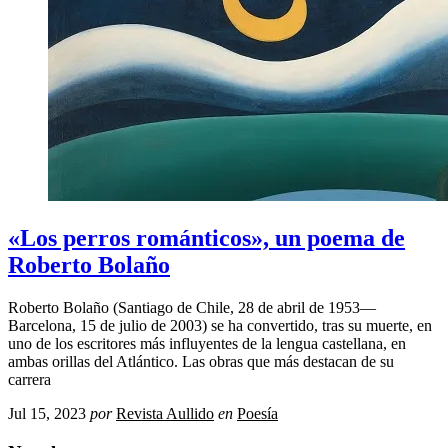
«Los perros románticos», un poema de
Roberto Bolaño
Roberto Bolaño (Santiago de Chile, 28 de abril de 1953—
Barcelona, 15 de julio de 2003) se ha convertido, tras su muerte, en
uno de los escritores más influyentes de la lengua castellana, en
ambas orillas del Atlántico. Las obras que más destacan de su
carrera
Jul 15, 2023
por
Revista Aullido
en
Poesía