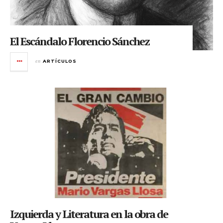
El Escándalo Florencio Sánchez
en
ARTÍCULOS
Izquierda y Literatura en la obra de