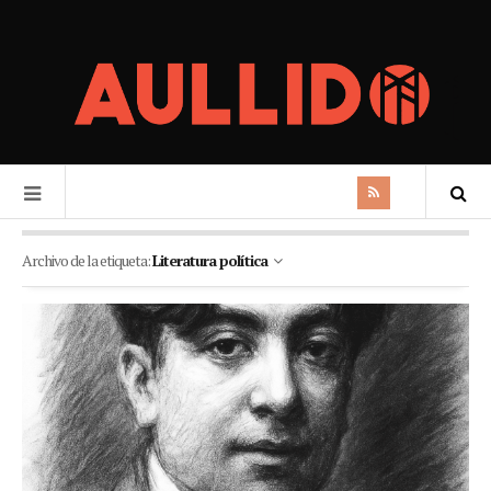
Archivo de la etiqueta:
Literatura política