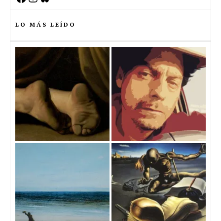
LO MÁS LEÍDO