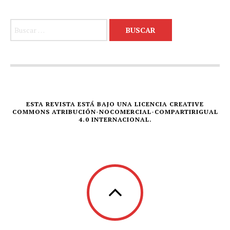
Buscar:
ESTA REVISTA ESTÁ BAJO UNA LICENCIA CREATIVE
COMMONS ATRIBUCIÓN-NOCOMERCIAL-COMPARTIRIGUAL
4.0 INTERNACIONAL.