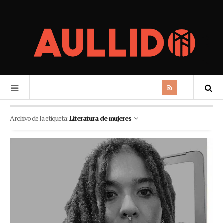
Archivo de la etiqueta:
Literatura de mujeres