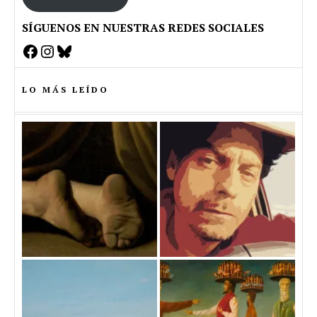
SÍGUENOS EN NUESTRAS REDES SOCIALES
Facebook
Instagram
Bluesky
LO MÁS LEÍDO