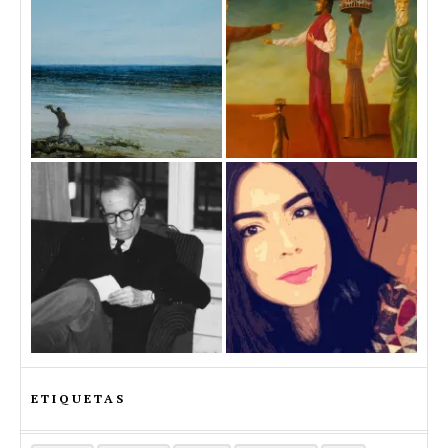
ETIQUETAS