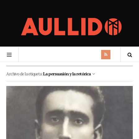
Archivo de la etiqueta:
La persuasión y la retórica