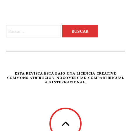
Buscar:
ESTA REVISTA ESTÁ BAJO UNA LICENCIA CREATIVE
COMMONS ATRIBUCIÓN-NOCOMERCIAL-COMPARTIRIGUAL
4.0 INTERNACIONAL.