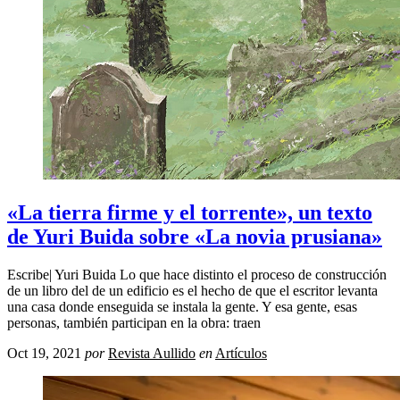
«La tierra firme y el torrente», un texto
de Yuri Buida sobre «La novia prusiana»
Escribe| Yuri Buida Lo que hace distinto el proceso de construcción
de un libro del de un edificio es el hecho de que el escritor levanta
una casa donde enseguida se instala la gente. Y esa gente, esas
personas, también participan en la obra: traen
Oct 19, 2021
por
Revista Aullido
en
Artículos