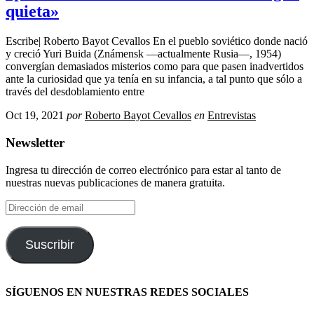
quieta»
Escribe| Roberto Bayot Cevallos En el pueblo soviético donde nació
y creció Yuri Buida (Známensk —actualmente Rusia—, 1954)
convergían demasiados misterios como para que pasen inadvertidos
ante la curiosidad que ya tenía en su infancia, a tal punto que sólo a
través del desdoblamiento entre
Oct 19, 2021
por
Roberto Bayot Cevallos
en
Entrevistas
Newsletter
Ingresa tu dirección de correo electrónico para estar al tanto de
nuestras nuevas publicaciones de manera gratuita.
Dirección
de
email
Suscribir
SÍGUENOS EN NUESTRAS REDES SOCIALES