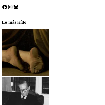
Facebook
Instagram
Bluesky
Lo más leído