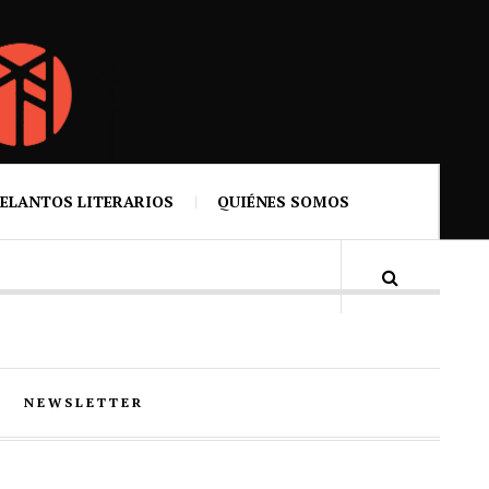
ELANTOS LITERARIOS
QUIÉNES SOMOS
NEWSLETTER