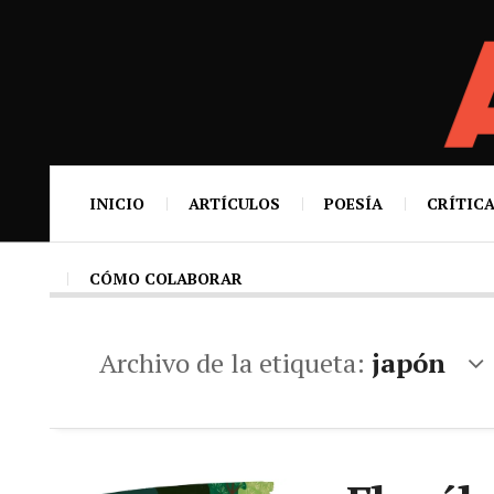
INICIO
ARTÍCULOS
POESÍA
CRÍTICA
CÓMO COLABORAR
Archivo de la etiqueta:
japón