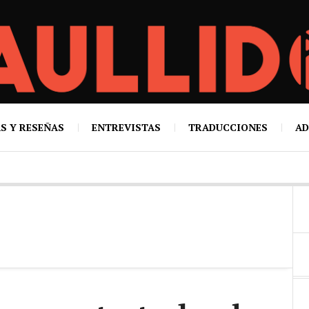
S Y RESEÑAS
ENTREVISTAS
TRADUCCIONES
AD