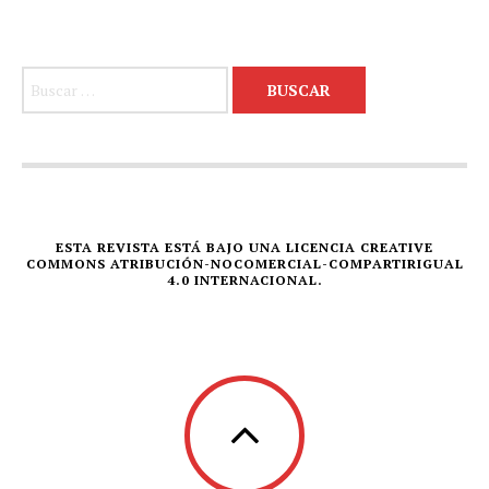
Buscar:
ESTA REVISTA ESTÁ BAJO UNA LICENCIA CREATIVE
COMMONS ATRIBUCIÓN-NOCOMERCIAL-COMPARTIRIGUAL
4.0 INTERNACIONAL.