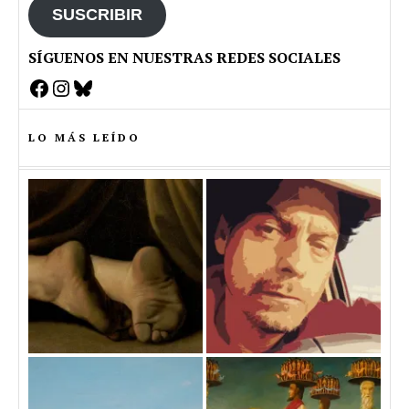
SUSCRIBIR
SÍGUENOS EN NUESTRAS REDES SOCIALES
Facebook
Instagram
Bluesky
LO MÁS LEÍDO