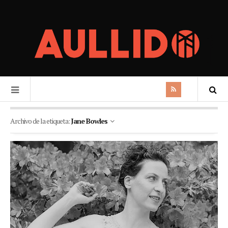
Archivo de la etiqueta:
Jane Bowles