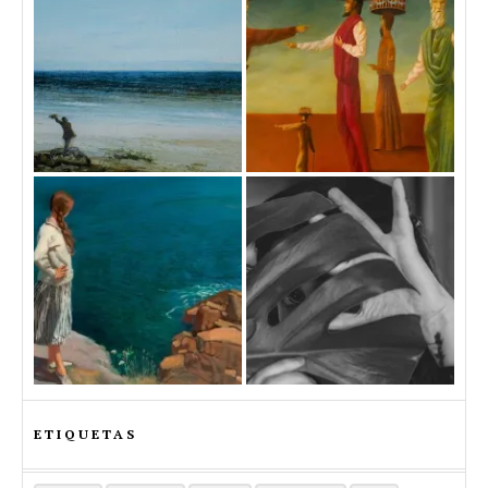
ETIQUETAS