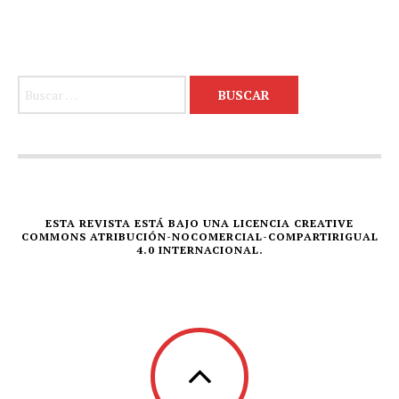
Buscar:
ESTA REVISTA ESTÁ BAJO UNA LICENCIA CREATIVE
COMMONS ATRIBUCIÓN-NOCOMERCIAL-COMPARTIRIGUAL
4.0 INTERNACIONAL.