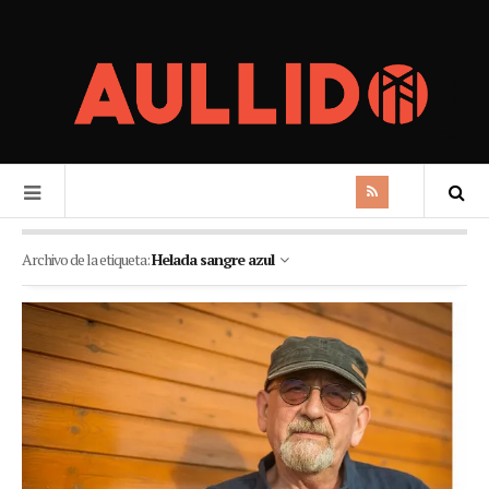
Archivo de la etiqueta:
Helada sangre azul