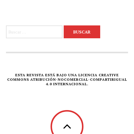
Buscar:
ESTA REVISTA ESTÁ BAJO UNA LICENCIA CREATIVE
COMMONS ATRIBUCIÓN-NOCOMERCIAL-COMPARTIRIGUAL
4.0 INTERNACIONAL.