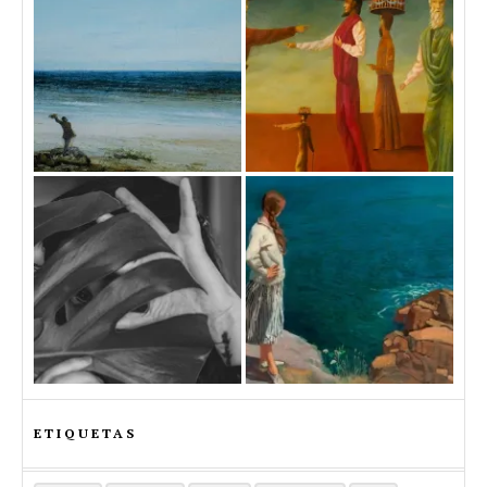
ETIQUETAS