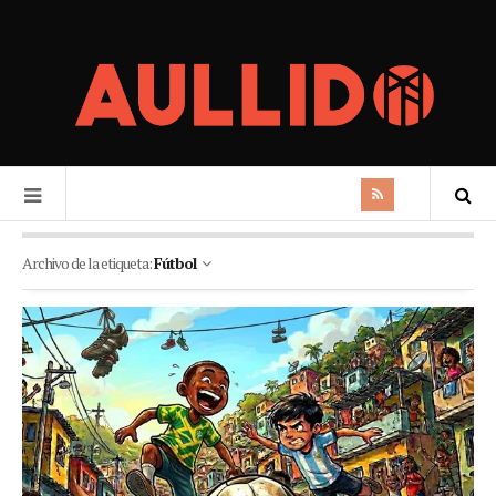
Archivo de la etiqueta:
Fútbol