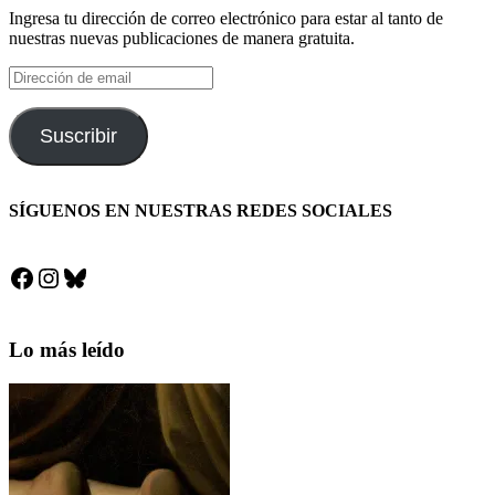
Ingresa tu dirección de correo electrónico para estar al tanto de
nuestras nuevas publicaciones de manera gratuita.
Dirección
de
email
Suscribir
SÍGUENOS EN NUESTRAS REDES SOCIALES
Facebook
Instagram
Bluesky
Lo más leído