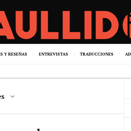
S Y RESEÑAS
ENTREVISTAS
TRADUCCIONES
AD
es