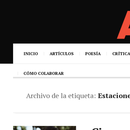
INICIO
ARTÍCULOS
POESÍA
CRÍTICA
CÓMO COLABORAR
Archivo de la etiqueta:
Estacion