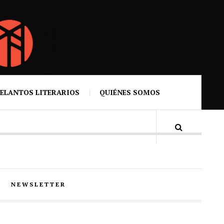
ELANTOS LITERARIOS
QUIÉNES SOMOS
NEWSLETTER