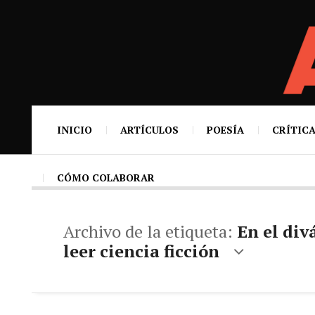
INICIO
ARTÍCULOS
POESÍA
CRÍTICA
CÓMO COLABORAR
Archivo de la etiqueta:
En el div
leer ciencia ficción