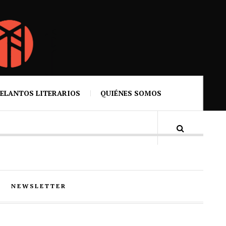
ELANTOS LITERARIOS
QUIÉNES SOMOS
NEWSLETTER