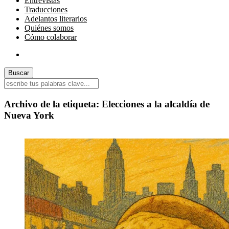
Entrevistas
Traducciones
Adelantos literarios
Quiénes somos
Cómo colaborar
Archivo de la etiqueta:
Elecciones a la alcaldía de
Nueva York