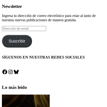
Newsletter
Ingresa tu dirección de correo electrónico para estar al tanto de
nuestras nuevas publicaciones de manera gratuita.
Dirección
de
email
Suscribir
SÍGUENOS EN NUESTRAS REDES SOCIALES
Facebook
Instagram
Bluesky
Lo más leído