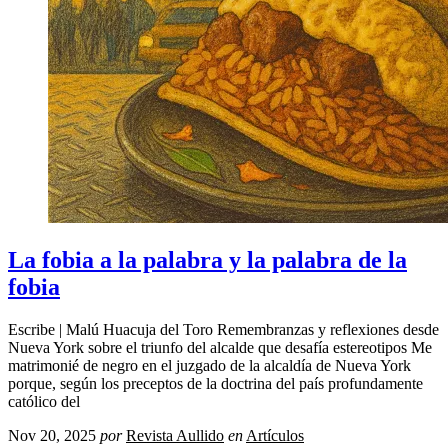
La fobia a la palabra y la palabra de la
fobia
Escribe | Malú Huacuja del Toro Remembranzas y reflexiones desde
Nueva York sobre el triunfo del alcalde que desafía estereotipos Me
matrimonié de negro en el juzgado de la alcaldía de Nueva York
porque, según los preceptos de la doctrina del país profundamente
católico del
Nov 20, 2025
por
Revista Aullido
en
Artículos