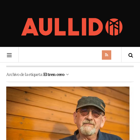
Archivo de la etiqueta:
El tren cero