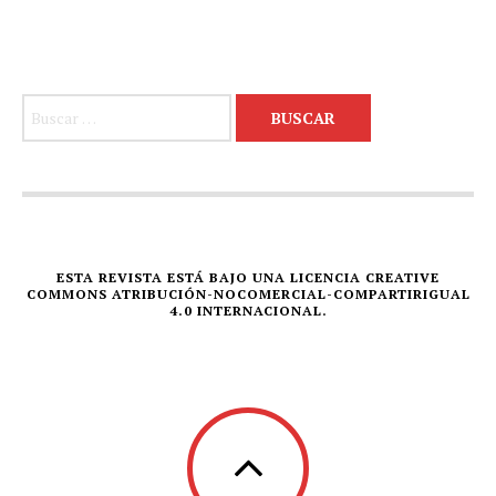
Buscar:
ESTA REVISTA ESTÁ BAJO UNA LICENCIA CREATIVE
COMMONS ATRIBUCIÓN-NOCOMERCIAL-COMPARTIRIGUAL
4.0 INTERNACIONAL.