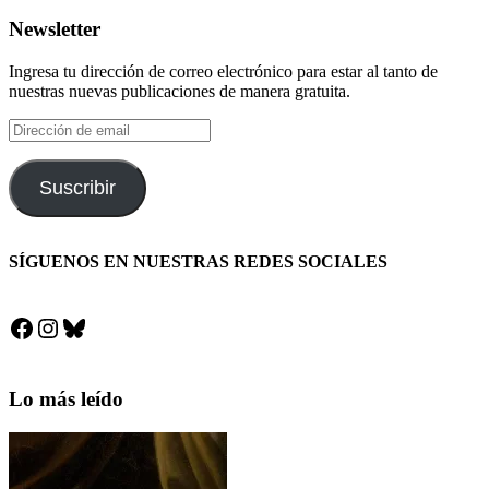
Newsletter
Ingresa tu dirección de correo electrónico para estar al tanto de
nuestras nuevas publicaciones de manera gratuita.
Dirección
de
email
Suscribir
SÍGUENOS EN NUESTRAS REDES SOCIALES
Facebook
Instagram
Bluesky
Lo más leído