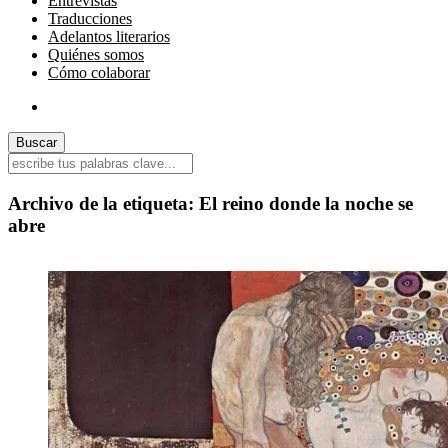
Entrevistas
Traducciones
Adelantos literarios
Quiénes somos
Cómo colaborar
Archivo de la etiqueta:
El reino donde la noche se
abre