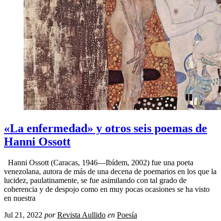
«La enfermedad» y otros seis poemas de
Hanni Ossott
Hanni Ossott (Caracas, 1946—Ibídem, 2002) fue una poeta
venezolana, autora de más de una decena de poemarios en los que la
lucidez, paulatinamente, se fue asimilando con tal grado de
coherencia y de despojo como en muy pocas ocasiones se ha visto
en nuestra
Jul 21, 2022
por
Revista Aullido
en
Poesía