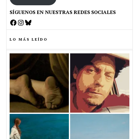
SÍGUENOS EN NUESTRAS REDES SOCIALES
Facebook
Instagram
Bluesky
LO MÁS LEÍDO