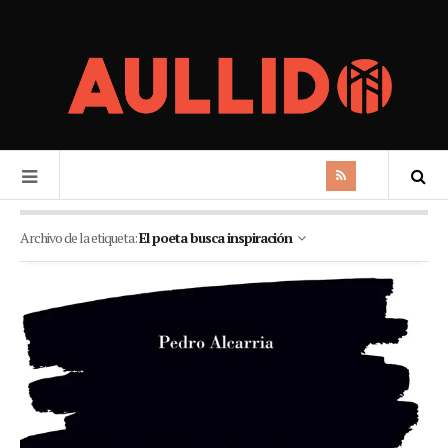
Archivo de la etiqueta:
El poeta busca inspiración