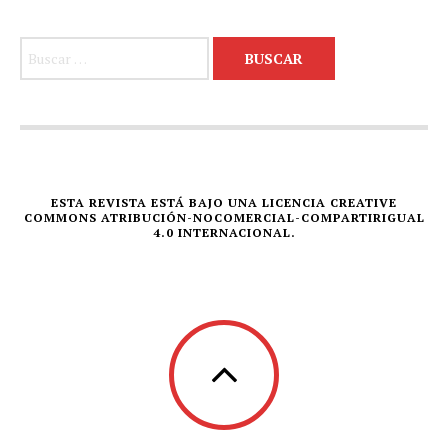
Buscar:
ESTA REVISTA ESTÁ BAJO UNA LICENCIA CREATIVE
COMMONS ATRIBUCIÓN-NOCOMERCIAL-COMPARTIRIGUAL
4.0 INTERNACIONAL.